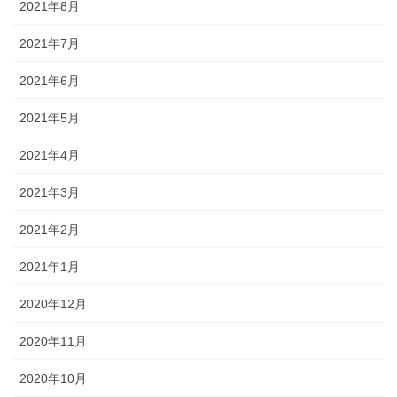
2021年8月
2021年7月
2021年6月
2021年5月
2021年4月
2021年3月
2021年2月
2021年1月
2020年12月
2020年11月
2020年10月