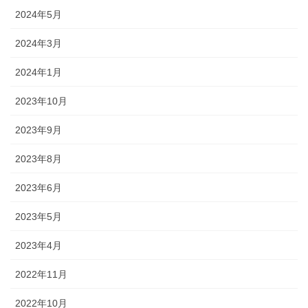
2024年5月
2024年3月
2024年1月
2023年10月
2023年9月
2023年8月
2023年6月
2023年5月
2023年4月
2022年11月
2022年10月