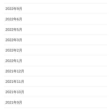
2022年9月
2022年6月
2022年5月
2022年3月
2022年2月
2022年1月
2021年12月
2021年11月
2021年10月
2021年9月