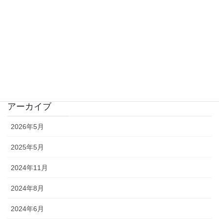
プロフィール
映画のなかの音楽
未分類
音の風景
アーカイブ
2026年5月
2025年5月
2024年11月
2024年8月
2024年6月