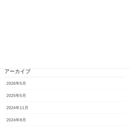
カバーソング
プロフィール
映画のなかの音楽
未分類
音の風景
アーカイブ
2026年5月
2025年5月
2024年11月
2024年8月