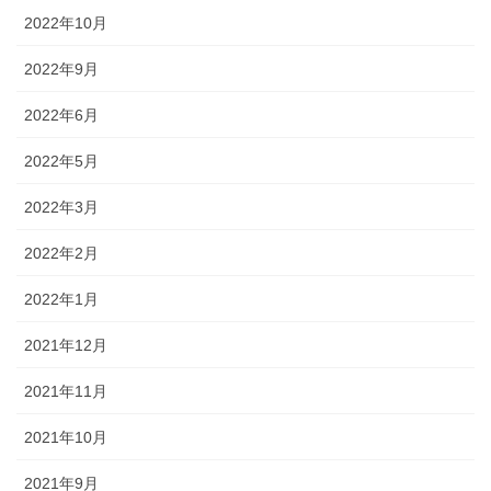
2022年10月
2022年9月
2022年6月
2022年5月
2022年3月
2022年2月
2022年1月
2021年12月
2021年11月
2021年10月
2021年9月