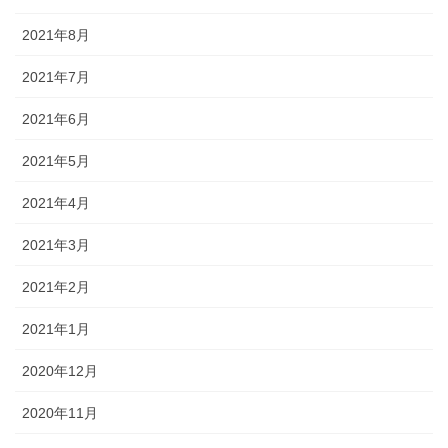
2021年8月
2021年7月
2021年6月
2021年5月
2021年4月
2021年3月
2021年2月
2021年1月
2020年12月
2020年11月