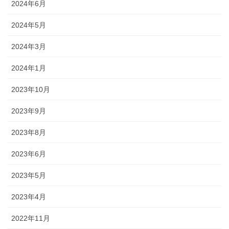
2024年6月
2024年5月
2024年3月
2024年1月
2023年10月
2023年9月
2023年8月
2023年6月
2023年5月
2023年4月
2022年11月