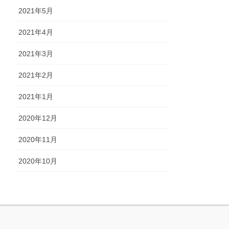
2021年5月
2021年4月
2021年3月
2021年2月
2021年1月
2020年12月
2020年11月
2020年10月