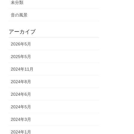
未分類
音の風景
アーカイブ
2026年5月
2025年5月
2024年11月
2024年8月
2024年6月
2024年5月
2024年3月
2024年1月