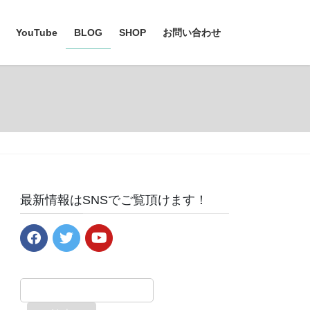
YouTube
BLOG
SHOP
お問い合わせ
最新情報はSNSでご覧頂けます！