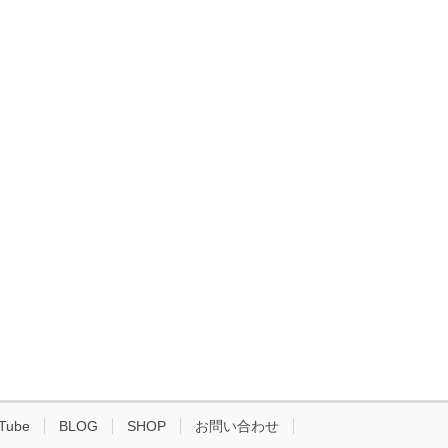
Tube
BLOG
SHOP
お問い合わせ