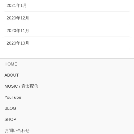
2021年1月
2020年12月
2020年11月
2020年10月
HOME
ABOUT
MUSIC / 音楽配信
YouTube
BLOG
SHOP
お問い合わせ