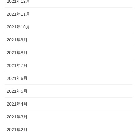
2021年12月
2021年11月
2021年10月
2021年9月
2021年8月
2021年7月
2021年6月
2021年5月
2021年4月
2021年3月
2021年2月