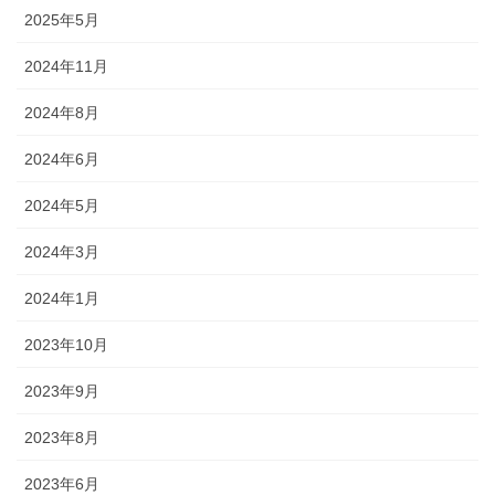
2025年5月
2024年11月
2024年8月
2024年6月
2024年5月
2024年3月
2024年1月
2023年10月
2023年9月
2023年8月
2023年6月