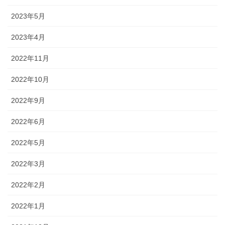
2023年5月
2023年4月
2022年11月
2022年10月
2022年9月
2022年6月
2022年5月
2022年3月
2022年2月
2022年1月