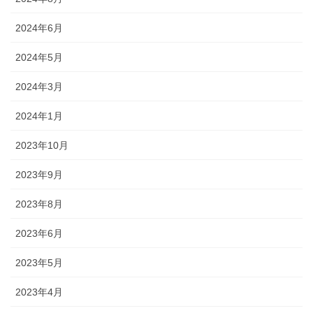
2024年6月
2024年5月
2024年3月
2024年1月
2023年10月
2023年9月
2023年8月
2023年6月
2023年5月
2023年4月