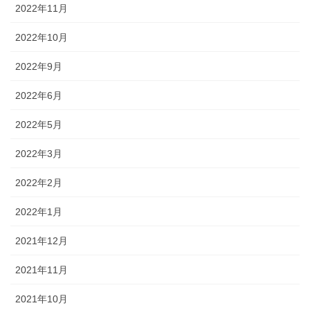
2022年11月
2022年10月
2022年9月
2022年6月
2022年5月
2022年3月
2022年2月
2022年1月
2021年12月
2021年11月
2021年10月