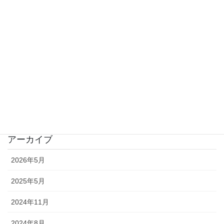
オリジナル曲
カバーソング
プロフィール
映画のなかの音楽
未分類
音の風景
アーカイブ
2026年5月
2025年5月
2024年11月
2024年8月