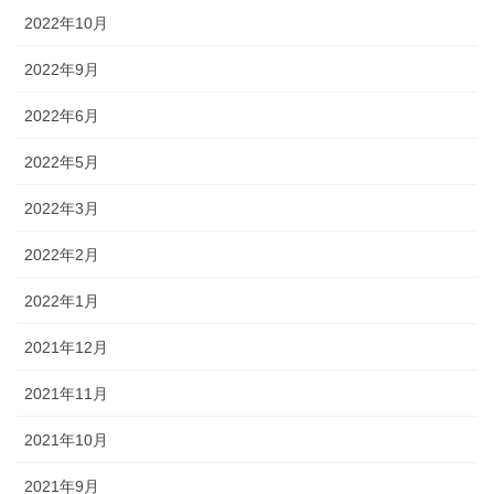
2022年10月
2022年9月
2022年6月
2022年5月
2022年3月
2022年2月
2022年1月
2021年12月
2021年11月
2021年10月
2021年9月