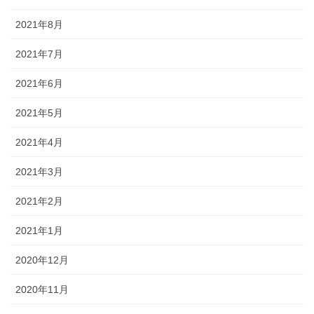
2021年8月
2021年7月
2021年6月
2021年5月
2021年4月
2021年3月
2021年2月
2021年1月
2020年12月
2020年11月