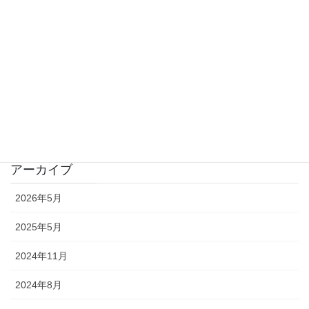
カバーソング
プロフィール
映画のなかの音楽
未分類
音の風景
アーカイブ
2026年5月
2025年5月
2024年11月
2024年8月