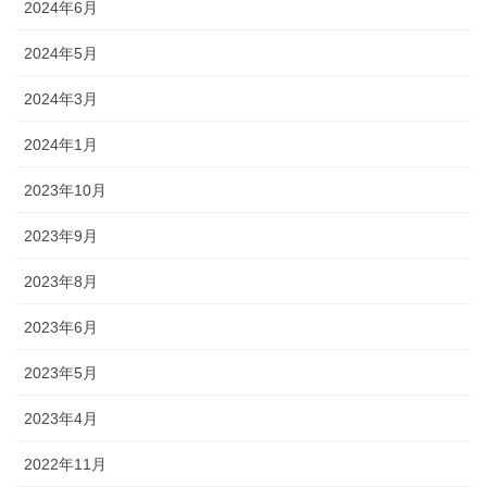
2024年6月
2024年5月
2024年3月
2024年1月
2023年10月
2023年9月
2023年8月
2023年6月
2023年5月
2023年4月
2022年11月