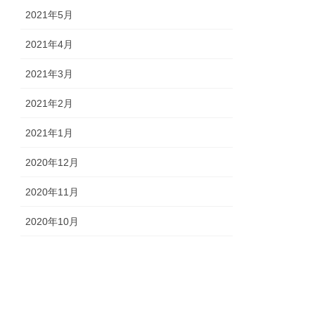
2021年5月
2021年4月
2021年3月
2021年2月
2021年1月
2020年12月
2020年11月
2020年10月