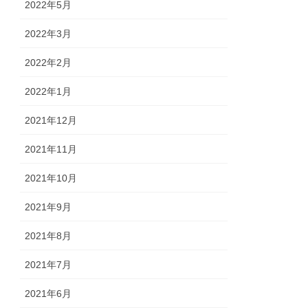
2022年5月
2022年3月
2022年2月
2022年1月
2021年12月
2021年11月
2021年10月
2021年9月
2021年8月
2021年7月
2021年6月