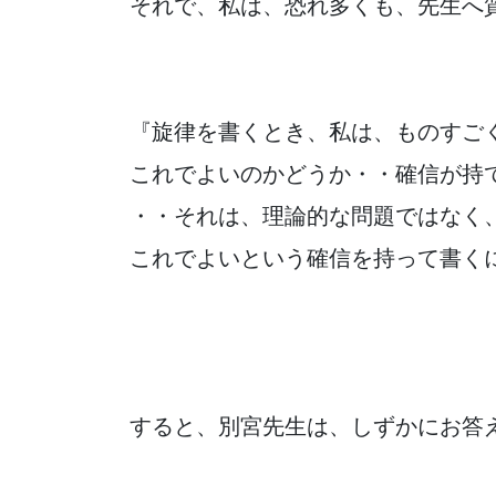
それで、私は、恐れ多くも、先生へ
『旋律を書くとき、私は、ものすご
これでよいのかどうか・・確信が持
・・それは、理論的な問題ではなく
これでよいという確信を持って書く
すると、別宮先生は、しずかにお答