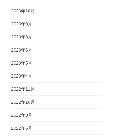
2023年10月
2023年9月
2023年8月
2023年6月
2023年5月
2023年4月
2022年11月
2022年10月
2022年9月
2022年6月