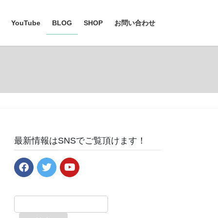
YouTube
BLOG
SHOP
お問い合わせ
最新情報はSNSでご覧頂けます！