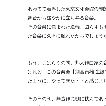
あわてて着席した東京文化会館の5
舞台から緩やかに立ち昇る音楽。
その音楽に包まれた途端、図らずも
た音楽に久々に触れたからでしょう
もう、しばらくの間、邦人作曲家の
けれど、この音楽会【別宮貞雄 生誕
たように、やって来た・・と感じま
その日の朝、無造作に棚に挟んであ