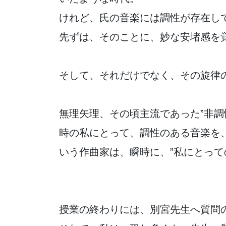
けれど、氏の音楽には調性が存在し
先ずは、そのことに、妙な安堵感を
そして、それだけでなく、その旋律
無理矢理、その頃主流であった”非調
時の私にとって、調性のある音楽を
いう作曲家は、瞬時に、”私にとって
授業の終わりには、別宮先生へ質問