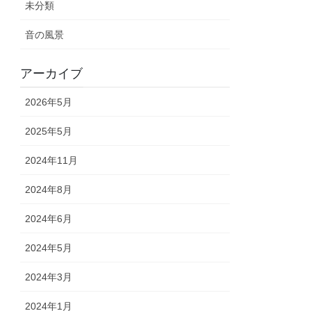
未分類
音の風景
アーカイブ
2026年5月
2025年5月
2024年11月
2024年8月
2024年6月
2024年5月
2024年3月
2024年1月