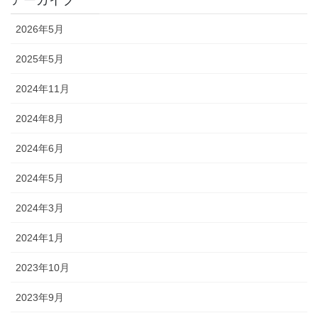
2026年5月
2025年5月
2024年11月
2024年8月
2024年6月
2024年5月
2024年3月
2024年1月
2023年10月
2023年9月