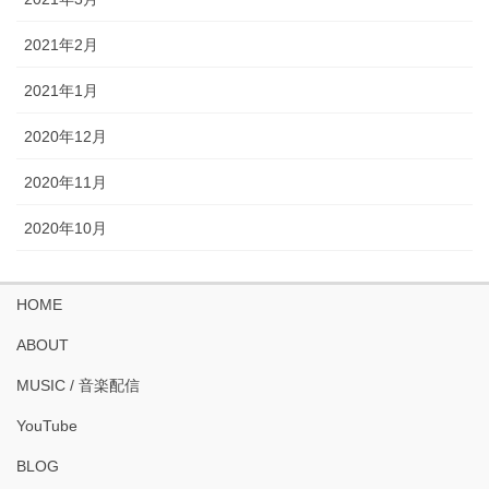
2021年2月
2021年1月
2020年12月
2020年11月
2020年10月
HOME
ABOUT
MUSIC / 音楽配信
YouTube
BLOG