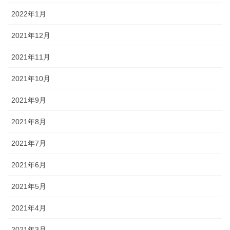
2022年1月
2021年12月
2021年11月
2021年10月
2021年9月
2021年8月
2021年7月
2021年6月
2021年5月
2021年4月
2021年3月