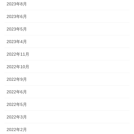
2023年8月
2023年6月
2023年5月
2023年4月
2022年11月
2022年10月
2022年9月
2022年6月
2022年5月
2022年3月
2022年2月