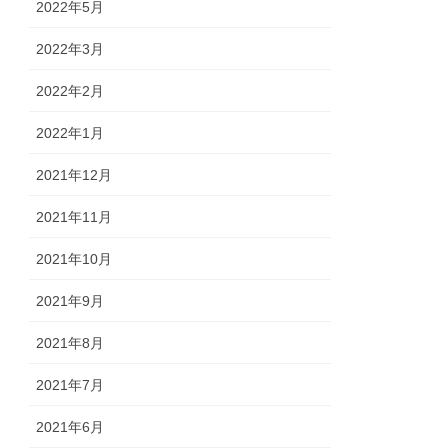
2022年5月
2022年3月
2022年2月
2022年1月
2021年12月
2021年11月
2021年10月
2021年9月
2021年8月
2021年7月
2021年6月