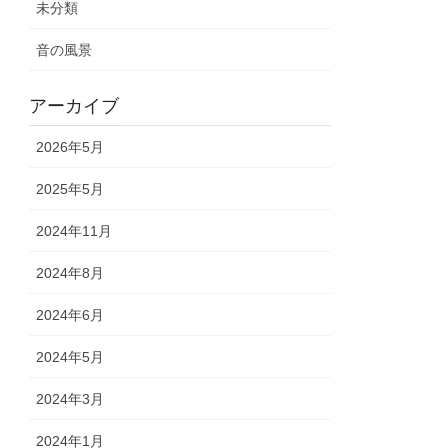
未分類
音の風景
アーカイブ
2026年5月
2025年5月
2024年11月
2024年8月
2024年6月
2024年5月
2024年3月
2024年1月