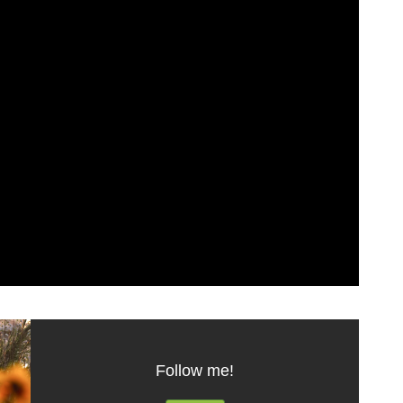
Follow me!