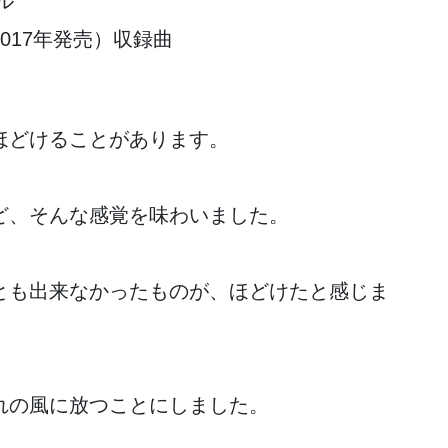
ール
u』（2017年発売）収録曲
ほどけることがあります。
ど、そんな感覚を味わいました。
とも出来なかったものが、ほどけたと感じま
れの風に放つことにしました。