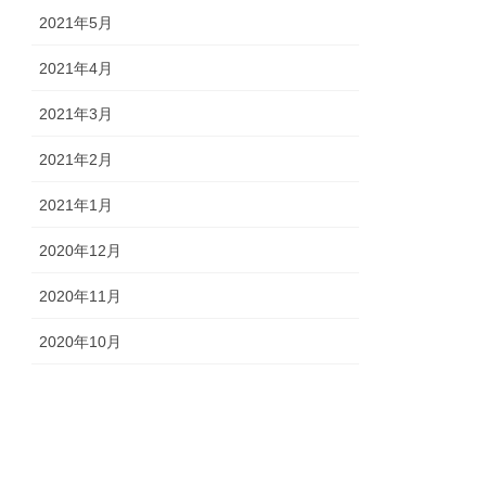
2021年5月
2021年4月
2021年3月
2021年2月
2021年1月
2020年12月
2020年11月
2020年10月