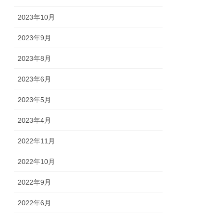
2023年10月
2023年9月
2023年8月
2023年6月
2023年5月
2023年4月
2022年11月
2022年10月
2022年9月
2022年6月