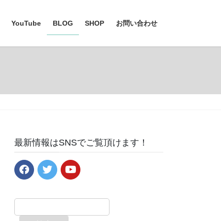
YouTube
BLOG
SHOP
お問い合わせ
最新情報はSNSでご覧頂けます！