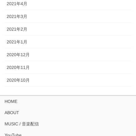
2021年4月
2021年3月
2021年2月
2021年1月
2020年12月
2020年11月
2020年10月
HOME
ABOUT
MUSIC / 音楽配信
YouTube