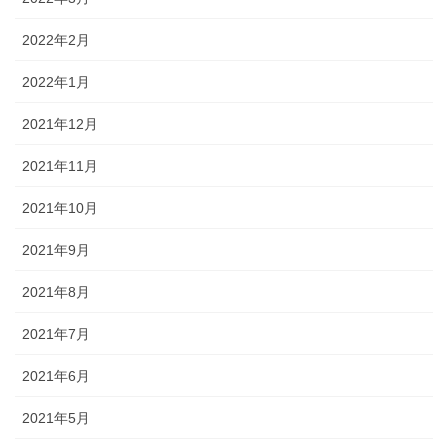
2022年2月
2022年1月
2021年12月
2021年11月
2021年10月
2021年9月
2021年8月
2021年7月
2021年6月
2021年5月