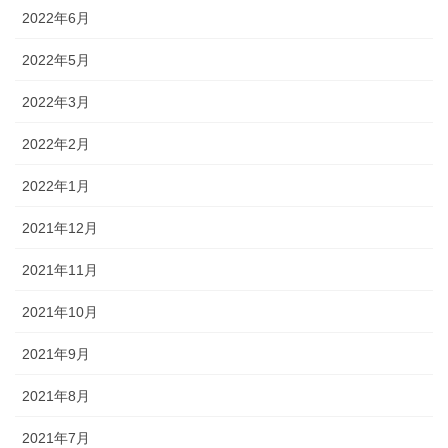
2022年6月
2022年5月
2022年3月
2022年2月
2022年1月
2021年12月
2021年11月
2021年10月
2021年9月
2021年8月
2021年7月