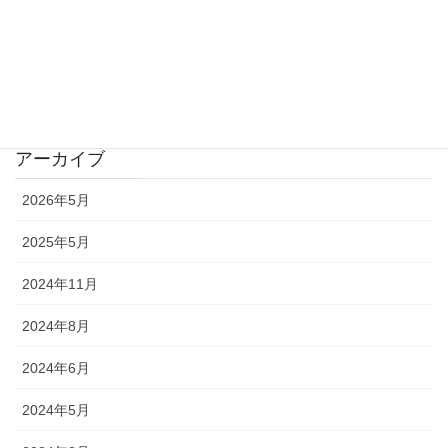
映画のなかの音楽
未分類
音の風景
アーカイブ
2026年5月
2025年5月
2024年11月
2024年8月
2024年6月
2024年5月