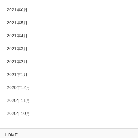
2021年6月
2021年5月
2021年4月
2021年3月
2021年2月
2021年1月
2020年12月
2020年11月
2020年10月
HOME