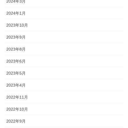
2024年3月
2024年1月
2023年10月
2023年9月
2023年8月
2023年6月
2023年5月
2023年4月
2022年11月
2022年10月
2022年9月