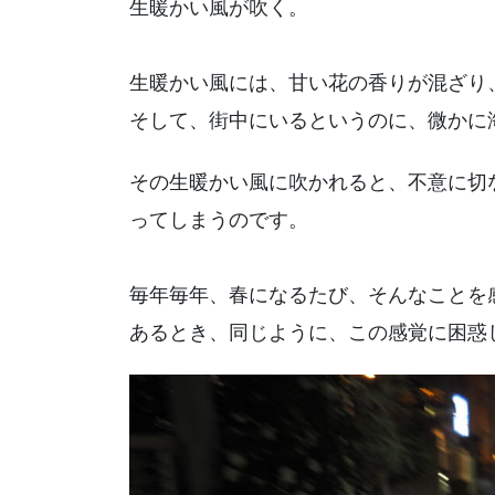
生暖かい風が吹く。
生暖かい風には、甘い花の香りが混ざり
そして、街中にいるというのに、微かに
その生暖かい風に吹かれると、不意に切
ってしまうのです。
毎年毎年、春になるたび、そんなことを
あるとき、同じように、この感覚に困惑