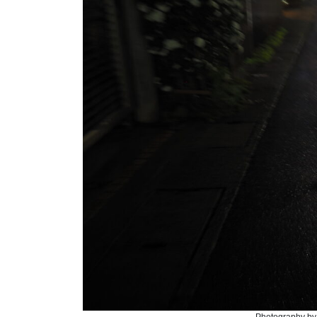
Photography by 