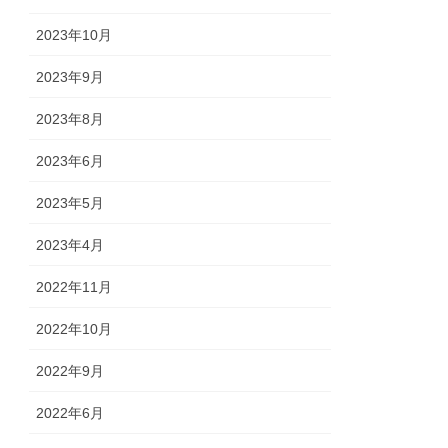
2023年10月
2023年9月
2023年8月
2023年6月
2023年5月
2023年4月
2022年11月
2022年10月
2022年9月
2022年6月