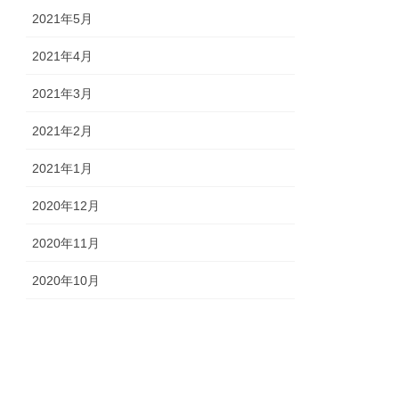
2021年5月
2021年4月
2021年3月
2021年2月
2021年1月
2020年12月
2020年11月
2020年10月