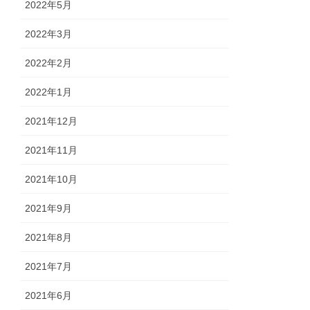
2022年5月
2022年3月
2022年2月
2022年1月
2021年12月
2021年11月
2021年10月
2021年9月
2021年8月
2021年7月
2021年6月