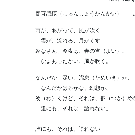
春宵感懐（しゅんしょうかんかい） 中原中
雨が、あがって、風が吹く。
雲が、流れる、月かくす。
みなさん、今夜は、春の宵（よい）。
なまあったかい、風が吹く。
なんだか、深い、溜息（ためいき）が、
なんだかはるかな、幻想が、
湧（わ）くけど、それは、掴（つか）め
誰にも、それは、語れない。
誰にも、それは、語れない