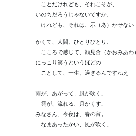
ことだけれども、それこそが、
いのちだろうじゃないですか、
けれども、それは、示（あ）かせな
かくて、人間、ひとりびとり、
こころで感じて、顔見合（かおみあわ
にっこり笑うというほどの
ことして、一生、過ぎるんですねえ
雨が、あがって、風が吹く。
雲が、流れる、月かくす。
みなさん、今夜は、春の宵。
なまあったかい、風が吹く。