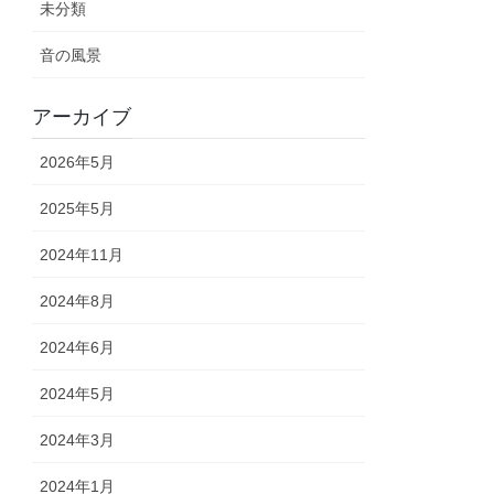
未分類
音の風景
アーカイブ
2026年5月
2025年5月
2024年11月
2024年8月
2024年6月
2024年5月
2024年3月
2024年1月