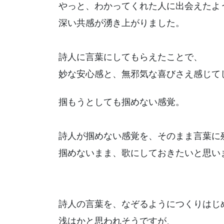
やっと、わかってくれた人に出会えたよ
深い共感が湧き上がりました。
詩人に言葉にしてもらえたことで、
妙な安心感と、無邪気な喜びさえ感じて
掴もうとしても掴めない感覚。
詩人が掴めない感覚を、そのまま言葉に
掴めないまま、歌にしておきたいと思い
詩人の言葉を、なぞるようにつくりはじ
浅はかと思われそうですが、