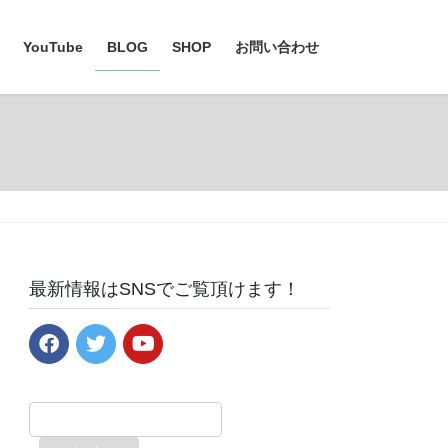
YouTube
BLOG
SHOP
お問い合わせ
最新情報はSNSでご覧頂けます！